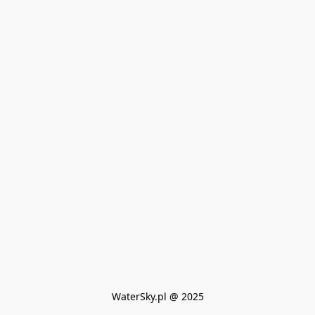
WaterSky.pl @ 2025