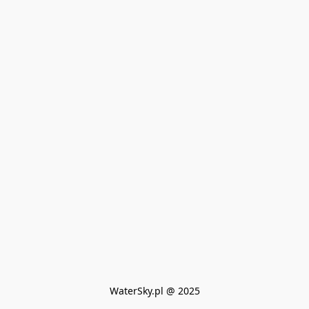
WaterSky.pl @ 2025