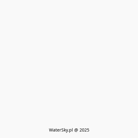
WaterSky.pl @ 2025