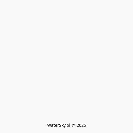
WaterSky.pl @ 2025