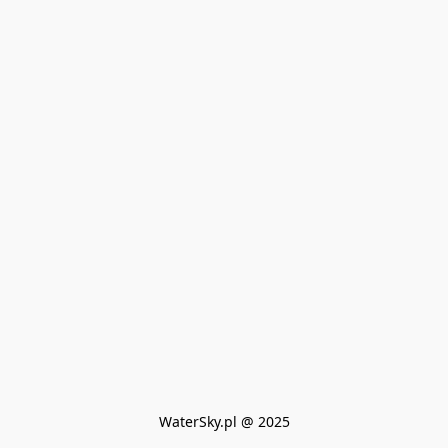
WaterSky.pl @ 2025