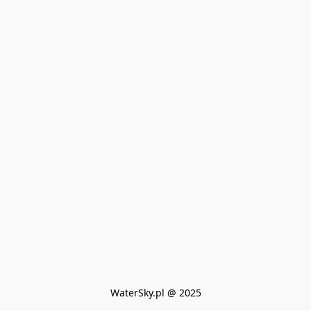
WaterSky.pl @ 2025