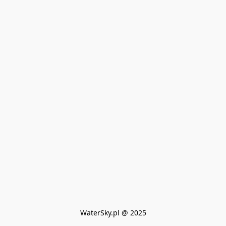
WaterSky.pl @ 2025