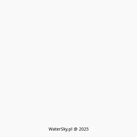
WaterSky.pl @ 2025