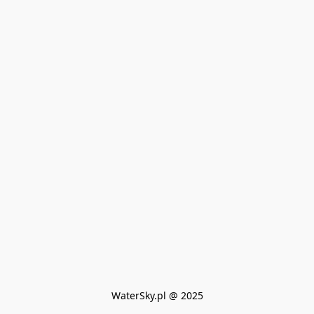
WaterSky.pl @ 2025