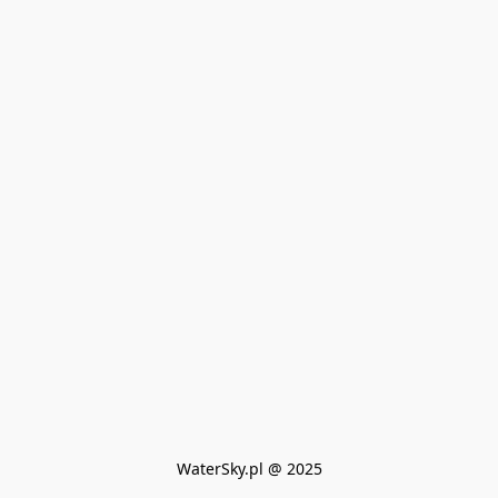
WaterSky.pl @ 2025