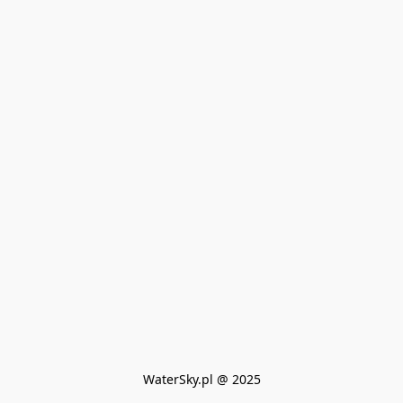
WaterSky.pl @ 2025