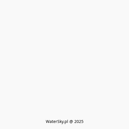
WaterSky.pl @ 2025