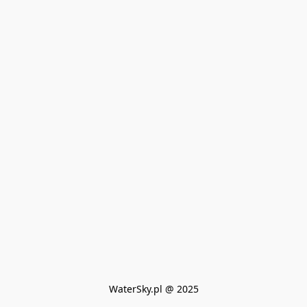
WaterSky.pl @ 2025