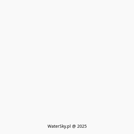
WaterSky.pl @ 2025