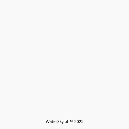
WaterSky.pl @ 2025