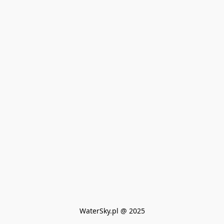
WaterSky.pl @ 2025