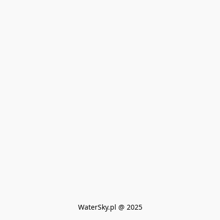
WaterSky.pl @ 2025