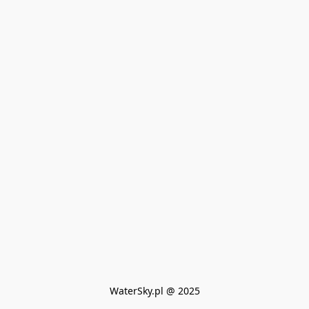
WaterSky.pl @ 2025