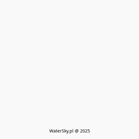
WaterSky.pl @ 2025