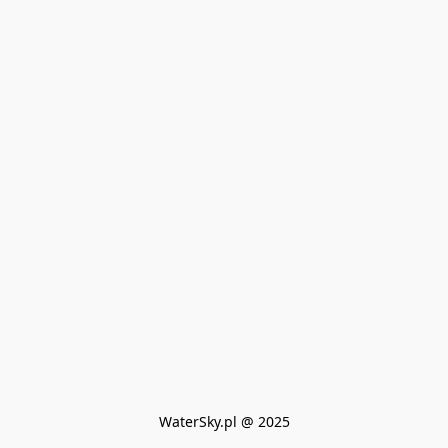
WaterSky.pl @ 2025