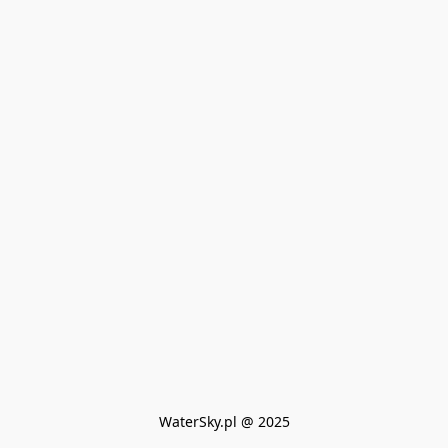
WaterSky.pl @ 2025