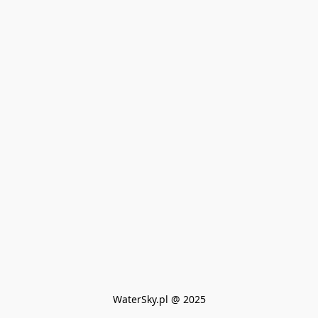
WaterSky.pl @ 2025