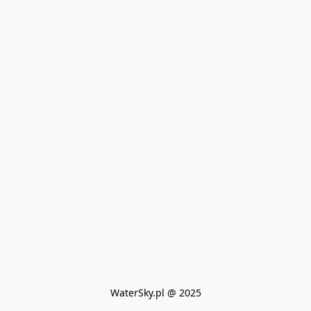
WaterSky.pl @ 2025