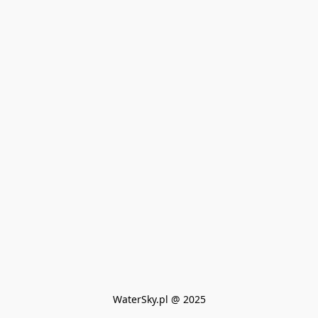
WaterSky.pl @ 2025