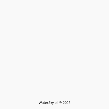
WaterSky.pl @ 2025