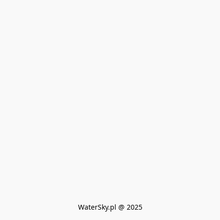
WaterSky.pl @ 2025