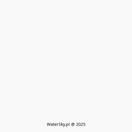
WaterSky.pl @ 2025