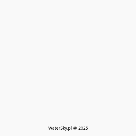
WaterSky.pl @ 2025