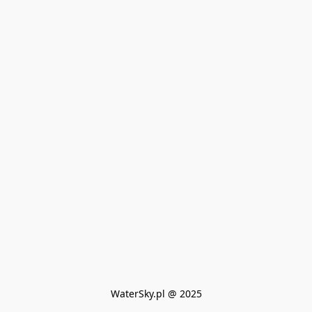
WaterSky.pl @ 2025