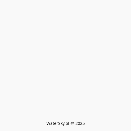
WaterSky.pl @ 2025