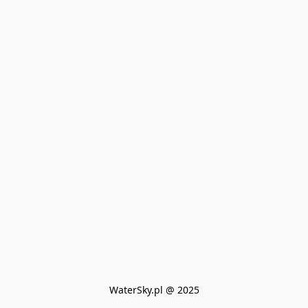
WaterSky.pl @ 2025