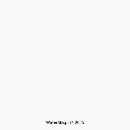
WaterSky.pl @ 2025