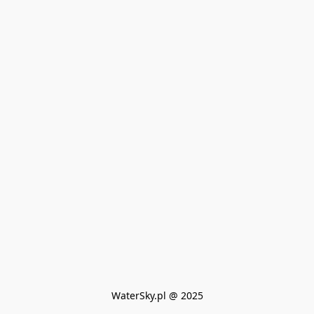
WaterSky.pl @ 2025