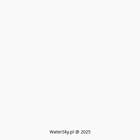
WaterSky.pl @ 2025