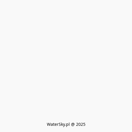
WaterSky.pl @ 2025