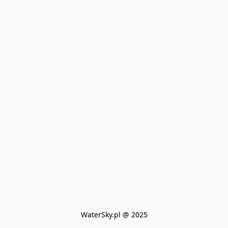
WaterSky.pl @ 2025