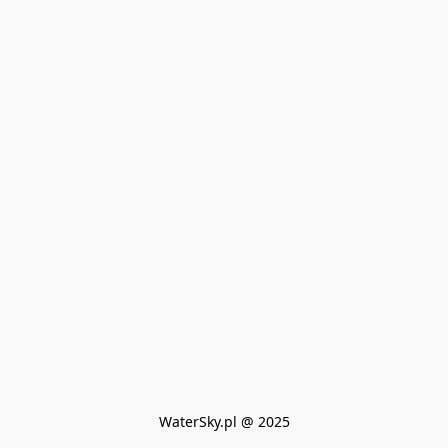
WaterSky.pl @ 2025