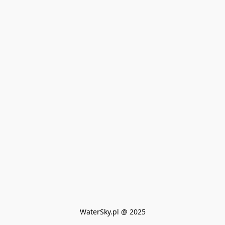
WaterSky.pl @ 2025