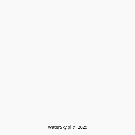
WaterSky.pl @ 2025