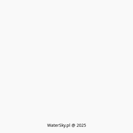
WaterSky.pl @ 2025