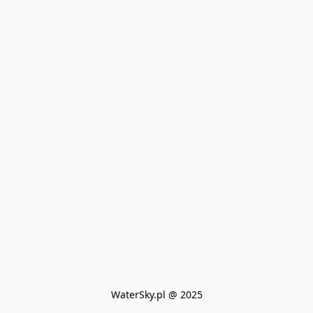
WaterSky.pl @ 2025