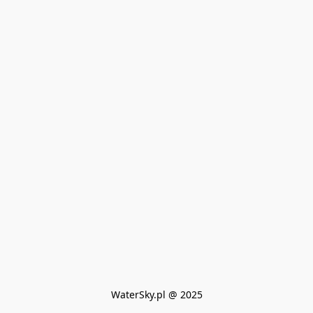
WaterSky.pl @ 2025