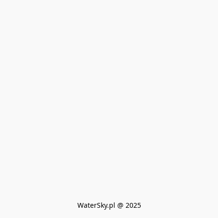
WaterSky.pl @ 2025