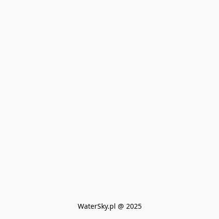
WaterSky.pl @ 2025