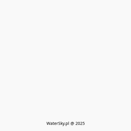
WaterSky.pl @ 2025