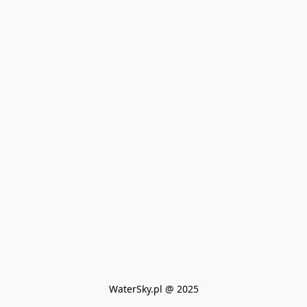
WaterSky.pl @ 2025