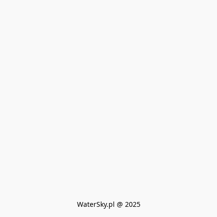
WaterSky.pl @ 2025