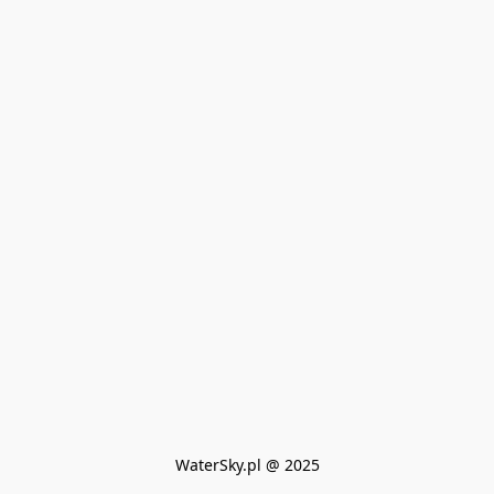
WaterSky.pl @ 2025