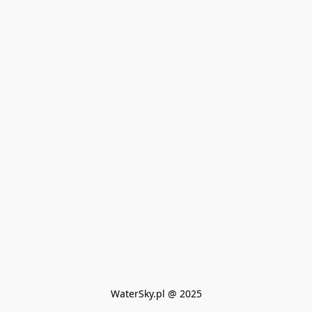
WaterSky.pl @ 2025