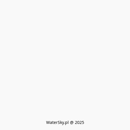
WaterSky.pl @ 2025